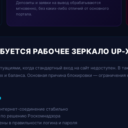
Депозиты и заявки на вывод обрабатываются
мгновенно, без каких-либо отличий от основного
портала.
БУЕТСЯ РАБОЧЕЕ ЗЕРКАЛО UP-
туациями, когда стандартный вход на сайт недоступен. В т
ых и баланса. Основная причина блокировки — ограничения
о
 интернет-соединение стабильно
а по решению Роскомнадзора
ены в правильности логина и пароля