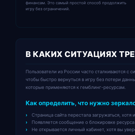
финансам. Это самый простой способ продолжить
игру без ограничений.
В КАКИХ СИТУАЦИЯХ ТРЕ
Пользователи из России часто сталкиваются с си
чтобы быстро вернуться в игру без потери данн
которые применяются к гемблинг-ресурсам.
Как определить, что нужно зеркал
Страница сайта перестала загружаться, хотя
Появляется сообщение о блокировке ресурс
Не открывается личный кабинет, хотя вы увер