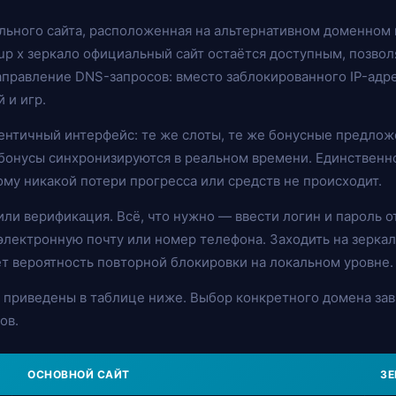
ального сайта, расположенная на альтернативном доменном 
p x зеркало официальный сайт остаётся доступным, позвол
аправление DNS-запросов: вместо заблокированного IP-адр
 и игр.
ентичный интерфейс: те же слоты, те же бонусные предлож
 бонусы синхронизируются в реальном времени. Единственно
ому никакой потери прогресса или средств не происходит.
ли верификация. Всё, что нужно — ввести логин и пароль о
электронную почту или номер телефона. Заходить на зерка
ет вероятность повторной блокировки на локальном уровне.
 приведены в таблице ниже. Выбор конкретного домена за
ов.
ОСНОВНОЙ САЙТ
ЗЕ