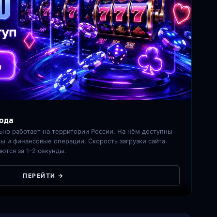
ода
льно работает на территории России. На нём доступны
ы и финансовые операции. Скорость загрузки сайта
ются за 1-2 секунды.
ПЕРЕЙТИ →