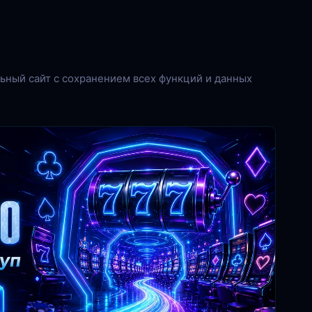
ьный сайт с сохранением всех функций и данных