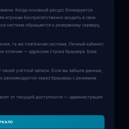
имени. Когда основной ресурс блокируется
яя игрокам беспрепятственно входить в свои
еса система обращается к резервному серверу,
ения, та же платёжная система. Личный кабинет,
е отличие — адресная строка браузера. База
т своей учётной записи. Если вы забыли данные,
ло рекомендуется через браузеры с режимом
висит от текущей доступности — администрация
РКАЛО