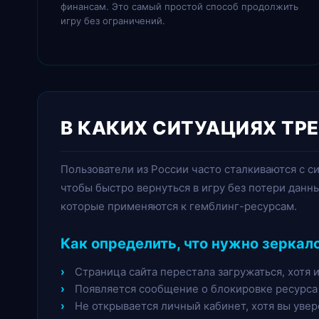
финансам. Это самый простой способ продолжить
игру без ограничений.
В КАКИХ СИТУАЦИЯХ ТРЕ
Пользователи из России часто сталкиваются с си
чтобы быстро вернуться в игру без потери данн
которые применяются к гемблинг-ресурсам.
Как определить, что нужно зеркал
Страница сайта перестала загружаться, хотя
Появляется сообщение о блокировке ресурс
Не открывается личный кабинет, хотя вы увер