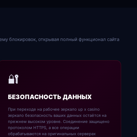
лему блокировок, открывая полный функционал сайта
🔐
БЕЗОПАСНОСТЬ ДАННЫХ
При переходе на рабочее зеркало up x casino
зеркало безопасность ваших данных остаётся на
прежнем высоком уровне. Соединение защищено
протоколом HTTPS, а все операции
обрабатываются на оригинальных серверах