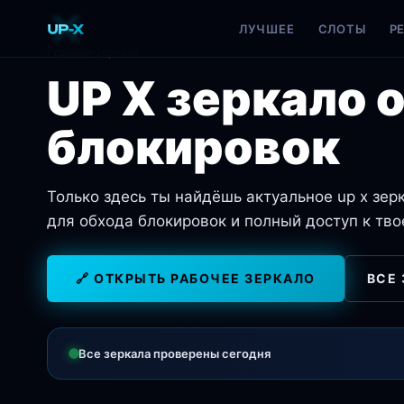
ЛУЧШЕЕ
СЛОТЫ
Р
Главная
›
Зеркало
UP X зеркало 
блокировок
Только здесь ты найдёшь актуальное up x зер
для обхода блокировок и полный доступ к тво
🔗 ОТКРЫТЬ РАБОЧЕЕ ЗЕРКАЛО
ВСЕ
Все зеркала проверены сегодня