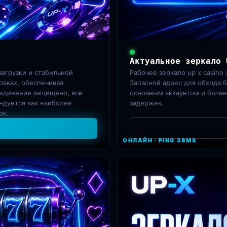
Актуальное зеркало 
загрузки и стабильной
Рабочее зеркало up x casino
овках, обеспечивая
Запасной адрес для обхода 
оединение защищено, все
основным аккаунтом и баланс
ндуется как наиболее
задержек.
ок.
ОНЛАЙН · PING 38MS