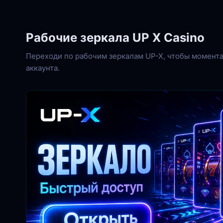
Рабочие зеркала UP X Casino
Переходи по рабочим зеркалам UP-X, чтобы момента
аккаунта.