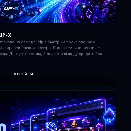
UP-X
 зеркало на домене .vip с быстрым подключением.
блокировок Роскомнадзора. Полная синхронизация с
ом. Доступ к слотам, бонусам и выводу средств без
ПЕРЕЙТИ →