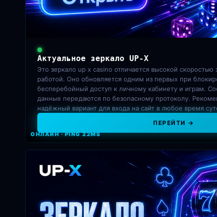
Актуальное зеркало UP-X
Это зеркало up x casino отличается высокой скоростью 
работой. Оно обновляется одним из первых при блокир
бесперебойный доступ к личному кабинету и играм. С
данные передаются по безопасному протоколу. Рекоме
надёжный вариант для входа на сайт в любое время сут
ПЕРЕЙТИ →
ОНЛАЙН · PING 22MS