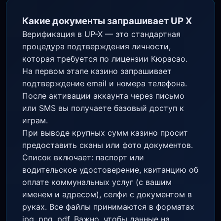
Какие документы запрашивает UP X
Верификация в UP-X — это стандартная
процедура подтверждения личности,
которая требуется по лицензии Кюрасао.
На первом этапе казино запрашивает
подтверждение email и номера телефона.
После активации аккаунта через письмо
или SMS вы получаете базовый доступ к
играм.
При выводе крупных сумм казино просит
предоставить сканы или фото документов.
Список включает: паспорт или
водительское удостоверение, квитанцию об
оплате коммунальных услуг (с вашим
именем и адресом), селфи с документом в
руках. Все файлы принимаются в форматах
jpg, png, pdf. Важно, чтобы данные на