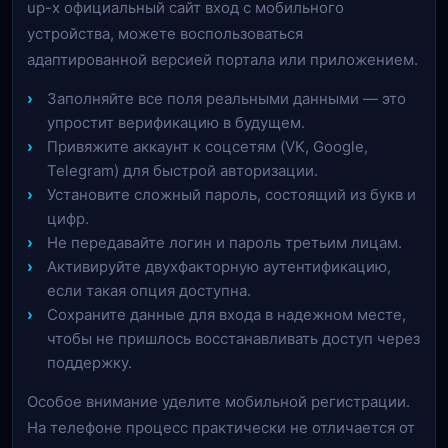
up-x официальный сайт вход с мобильного
устройства, можете воспользоваться
адаптированной версией портала или приложением.
Заполняйте все поля реальными данными — это
упростит верификацию в будущем.
Привяжите аккаунт к соцсетям (VK, Google,
Telegram) для быстрой авторизации.
Установите сложный пароль, состоящий из букв и
цифр.
Не передавайте логин и пароль третьим лицам.
Активируйте двухфакторную аутентификацию,
если такая опция доступна.
Сохраните данные для входа в надежном месте,
чтобы не пришлось восстанавливать доступ через
поддержку.
Особое внимание уделите мобильной регистрации.
На телефоне процесс практически не отличается от