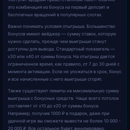
это комбинация из бонуса на первый депозит и
бесплатных вращений в популярных слотах.
Важно понимать условия отыгрыша. Большинство
бонусов имеют вейджер — сумму ставок, которую
нужно сделать, прежде чем выигрыши станут
доступны для вывода. Стандартный показатель —
x30 или x40 от суммы бонуса. На отыгрыш дается
ограниченное время, как правило, от 7 до 30 дней с
момента активации. Если не уложиться в срок, бонус
и все начисленные с него выигрыши сгорят.
Также существуют лимиты на максимальную сумму
выигрыша с бонусных средств. Чаще всего потолок
составляет от x10 до x20 от суммы бонуса.
Например, получив 1000 ₽ в подарок, даже при
удачной игре вы сможете вывести не более 10 000 -
20 000 ₽. Все остальное будет аннулировано.