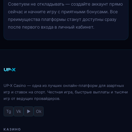
Советуем не откладывать — создайте аккаунт прямо
сейчас и начните игру с приятными бонусами. Все
преимущества платформы станут доступны сразу
после первого входа в личный кабинет.
UP-X Casino — одна из лучших онлайн-платформ для азартных
игр и ставок на спорт. Честная игра, быстрые выплаты и тысячи
игр от ведущих провайдеров.
Tg
Vk
▶
Ok
КАЗИНО