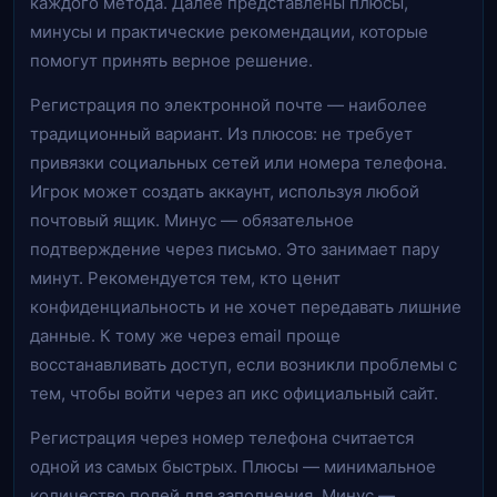
каждого метода. Далее представлены плюсы,
минусы и практические рекомендации, которые
помогут принять верное решение.
Регистрация по электронной почте — наиболее
традиционный вариант. Из плюсов: не требует
привязки социальных сетей или номера телефона.
Игрок может создать аккаунт, используя любой
почтовый ящик. Минус — обязательное
подтверждение через письмо. Это занимает пару
минут. Рекомендуется тем, кто ценит
конфиденциальность и не хочет передавать лишние
данные. К тому же через email проще
восстанавливать доступ, если возникли проблемы с
тем, чтобы войти через ап икс официальный сайт.
Регистрация через номер телефона считается
одной из самых быстрых. Плюсы — минимальное
количество полей для заполнения. Минус —