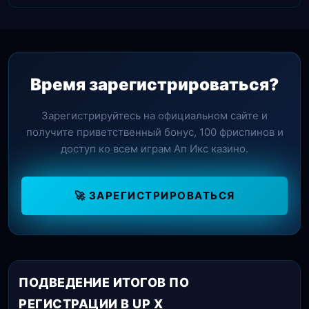
повторно» на странице регистрации или
Нет, каждый аккаунт UP-X должен быть привязан к
обратитесь в поддержку.
уникальному email. Повторная регистрация с тем
же адресом невозможна — используйте другой
email для нового профиля.
Время зарегистрироваться?
Зарегистрируйтесь на официальном сайте и
получите приветственный бонус, 100 фриспинов и
доступ ко всем играм Ап Икс казино.
🚀 ЗАРЕГИСТРИРОВАТЬСЯ
ПОДВЕДЕНИЕ ИТОГОВ ПО
РЕГИСТРАЦИИ В UP X