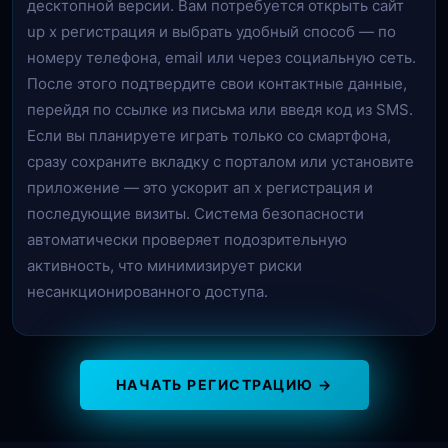
десктопной версии. Вам потребуется открыть сайт
up x регистрация и выбрать удобный способ — по
номеру телефона, email или через социальную сеть.
После этого подтвердите свои контактные данные,
перейдя по ссылке из письма или введя код из SMS.
Если вы планируете играть только со смартфона,
сразу сохраните вкладку с порталом или установите
приложение — это ускорит ап х регистрация и
последующие визиты. Система безопасности
автоматически проверяет подозрительную
активность, что минимизирует риски
несанкционированного доступа.
НАЧАТЬ РЕГИСТРАЦИЮ →