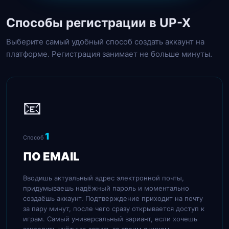
Способы регистрации в UP-X
Выберите самый удобный способ создать аккаунт на
платформе. Регистрация занимает не больше минуты.
📧
1
Способ
ПО EMAIL
Вводишь актуальный адрес электронной почты,
придумываешь надёжный пароль и моментально
создаёшь аккаунт. Подтверждение приходит на почту
за пару минут, после чего сразу открывается доступ к
играм. Самый универсальный вариант, если хочешь