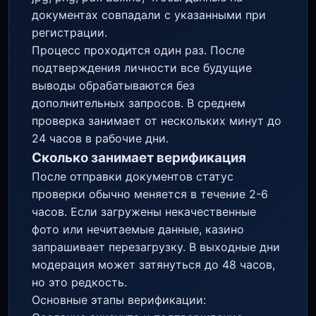
документах совпадали с указанными при
регистрации.
Процесс проходится один раз. После
подтверждения личности все будущие
выводы обрабатываются без
дополнительных запросов. В среднем
проверка занимает от нескольких минут до
24 часов в рабочие дни.
Сколько занимает верификация
После отправки документов статус
проверки обычно меняется в течение 2-6
часов. Если загружены некачественные
фото или нечитаемые данные, казино
запрашивает перезагрузку. В выходные дни
модерация может затянуться до 48 часов,
но это редкость.
Основные этапы верификации: