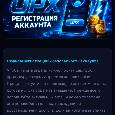
Нюансы регистрации и безопасность аккаунта
Чтобы начать играть, нужно пройти быструю
процедуру создания профиля на платформе.
Процесс интуитивно понятный, но есть моменты, на
которые стоит обратить внимание. Прежде всего,
используйте актуальный email и номер телефона —
они понадобятся для подтверждения и
восстановления доступа. Если вы хотите выполнить