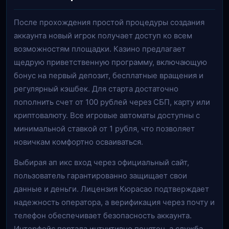
После прохождения простой процедуры создания
аккаунта новый игрок получает доступ ко всем
возможностям площадки. Казино предлагает
щедрую приветственную программу, включающую
бонус на первый депозит, бесплатные вращения и
регулярный кэшбек. Для старта достаточно
пополнить счет от 100 рублей через СБП, карту или
криптовалюту. Все игровые автоматы доступны с
минимальной ставкой от 1 рубля, что позволяет
новичкам комфортно осваиваться.
Выбирая ап икс вход через официальный сайт,
пользователь гарантированно защищает свои
данные и деньги. Лицензия Кюрасао подтверждает
надежность оператора, а верификация через почту и
телефон обеспечивает безопасность аккаунта.
Интерфейс портала интуитивно понятен, а служба